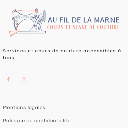
Services et cours de couture accessibles à
tous.
Mentions légales
Politique de confidentialité