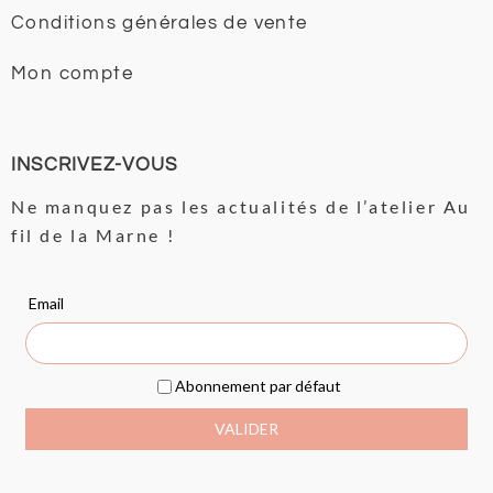
Conditions générales de vente
Mon compte
INSCRIVEZ-VOUS
Ne manquez pas les actualités de l’atelier Au
fil de la Marne !