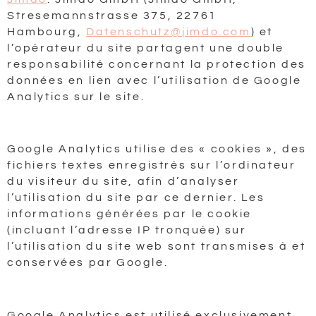
Stresemannstrasse 375, 22761
Hambourg,
Datenschutz@jimdo.com
) et
l’opérateur du site partagent une double
responsabilité concernant la protection des
données en lien avec l’utilisation de Google
Analytics sur le site.
Google Analytics utilise des « cookies », des
fichiers textes enregistrés sur l’ordinateur
du visiteur du site, afin d’analyser
l’utilisation du site par ce dernier. Les
informations générées par le cookie
(incluant l’adresse IP tronquée) sur
l’utilisation du site web sont transmises à et
conservées par Google.
Google Analytics est utilisé exclusivement