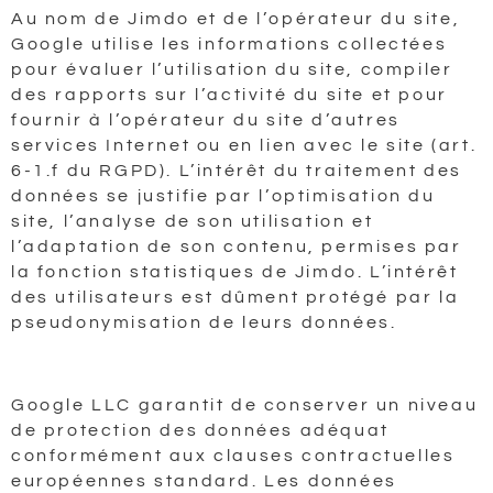
Au nom de Jimdo et de l’opérateur du site,
Google utilise les informations collectées
pour évaluer l’utilisation du site, compiler
des rapports sur l’activité du site et pour
fournir à l’opérateur du site d’autres
services Internet ou en lien avec le site (art.
6-1.f du RGPD). L’intérêt du traitement des
données se justifie par l’optimisation du
site, l’analyse de son utilisation et
l’adaptation de son contenu, permises par
la fonction statistiques de Jimdo. L’intérêt
des utilisateurs est dûment protégé par la
pseudonymisation de leurs données.
Google LLC garantit de conserver un niveau
de protection des données adéquat
conformément aux clauses contractuelles
européennes standard. Les données