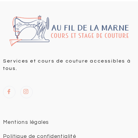
Services et cours de couture accessibles à
tous.
Mentions légales
Politique de confidentialité