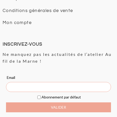
Conditions générales de vente
Mon compte
INSCRIVEZ-VOUS
Ne manquez pas les actualités de l’atelier Au
fil de la Marne !