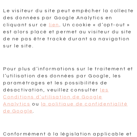
Le visiteur du site peut empêcher la collecte
des données par Google Analytics en
cliquant sur ce
lien
. Un cookie « d’opt-out »
est alors placé et permet au visiteur du site
de ne pas être tracké durant sa navigation
sur le site.
Pour plus d’informations sur le traitement et
l’utilisation des données par Google, les
paramétrages et les possibilités de
désactivation, veuillez consulter
les
Conditions d’utilisation de Google
Analytics
ou
la politique de confidentialité
de Google
.
Conformément à la législation applicable et