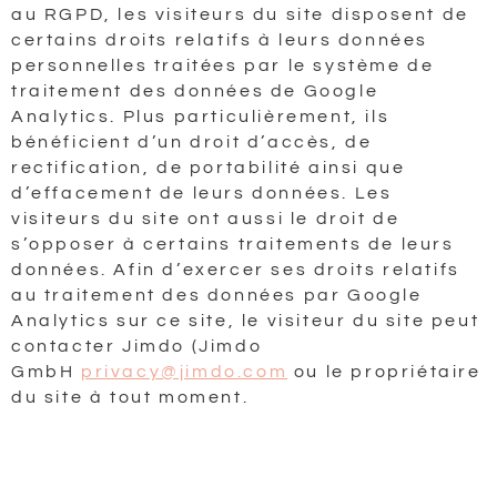
au RGPD, les visiteurs du site disposent de
certains droits relatifs à leurs données
personnelles traitées par le système de
traitement des données de Google
Analytics. Plus particulièrement, ils
bénéficient d’un droit d’accès, de
rectification, de portabilité ainsi que
d’effacement de leurs données. Les
visiteurs du site ont aussi le droit de
s’opposer à certains traitements de leurs
données. Afin d’exercer ses droits relatifs
au traitement des données par Google
Analytics sur ce site, le visiteur du site peut
contacter Jimdo (Jimdo
GmbH
privacy@jimdo.com
ou le propriétaire
du site à tout moment.