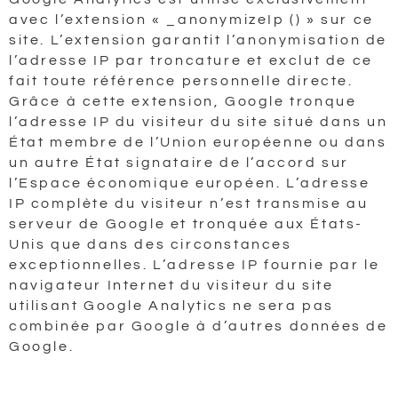
avec l’extension « _anonymizeIp () » sur ce
site. L’extension garantit l’anonymisation de
l’adresse IP par troncature et exclut de ce
fait toute référence personnelle directe.
Grâce à cette extension, Google tronque
l’adresse IP du visiteur du site situé dans un
État membre de l’Union européenne ou dans
un autre État signataire de l’accord sur
l’Espace économique européen. L’adresse
IP complète du visiteur n’est transmise au
serveur de Google et tronquée aux États-
Unis que dans des circonstances
exceptionnelles. L’adresse IP fournie par le
navigateur Internet du visiteur du site
utilisant Google Analytics ne sera pas
combinée par Google à d’autres données de
Google.