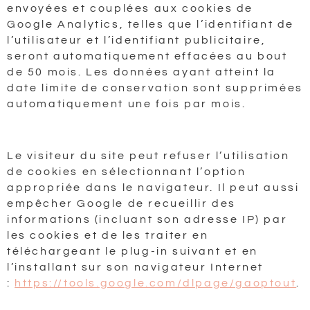
envoyées et couplées aux cookies de
Google Analytics, telles que l’identifiant de
l’utilisateur et l’identifiant publicitaire,
seront automatiquement effacées au bout
de 50 mois. Les données ayant atteint la
date limite de conservation sont supprimées
automatiquement une fois par mois.
Le visiteur du site peut refuser l’utilisation
de cookies en sélectionnant l’option
appropriée dans le navigateur. Il peut aussi
empêcher Google de recueillir des
informations (incluant son adresse IP) par
les cookies et de les traiter en
téléchargeant le plug-in suivant et en
l’installant sur son navigateur Internet
:
https://tools.google.com/dlpage/gaoptout
.