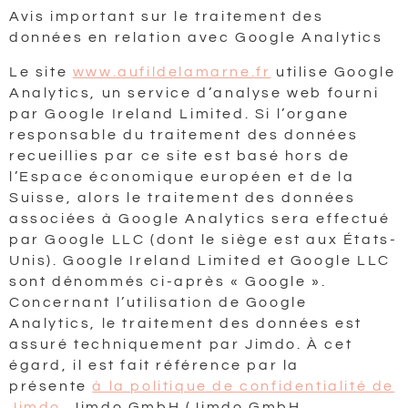
Avis important sur le traitement des
données en relation avec Google Analytics
Le site
www.aufildelamarne.fr
utilise Google
Analytics, un service d’analyse web fourni
par Google Ireland Limited. Si l’organe
responsable du traitement des données
recueillies par ce site est basé hors de
l’Espace économique européen et de la
Suisse, alors le traitement des données
associées à Google Analytics sera effectué
par Google LLC (dont le siège est aux États-
Unis). Google Ireland Limited et Google LLC
sont dénommés ci-après « Google ».
Concernant l’utilisation de Google
Analytics, le traitement des données est
assuré techniquement par Jimdo. À cet
égard, il est fait référence par la
présente
à la politique de confidentialité de
Jimdo
. Jimdo GmbH (Jimdo GmbH,