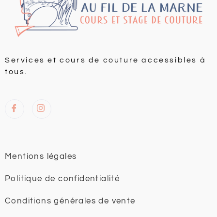
Services et cours de couture accessibles à
tous.
Mentions légales
Politique de confidentialité
Conditions générales de vente