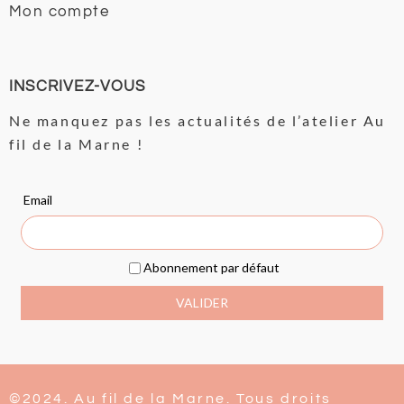
Mon compte
INSCRIVEZ-VOUS
Ne manquez pas les actualités de l’atelier Au
fil de la Marne !
©2024. Au fil de la Marne. Tous droits