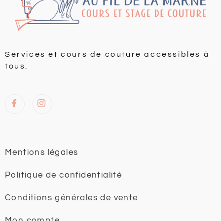
Services et cours de couture accessibles à
tous.
Mentions légales
Politique de confidentialité
Conditions générales de vente
Mon compte