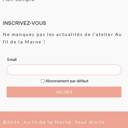
INSCRIVEZ-VOUS
Ne manquez pas les actualités de l’atelier Au
fil de la Marne !
©2024. Au fil de la Marne. Tous droits