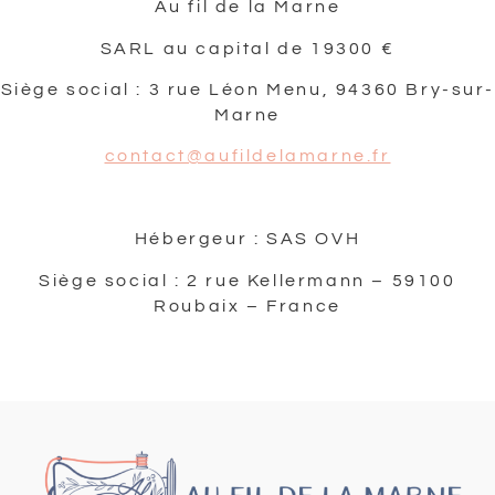
Au fil de la Marne
SARL au capital de 19300 €
Siège social : 3 rue Léon Menu, 94360 Bry-sur-
Marne
contact@aufildelamarne.fr
Hébergeur : SAS OVH
Siège social : 2 rue Kellermann – 59100
Roubaix – France