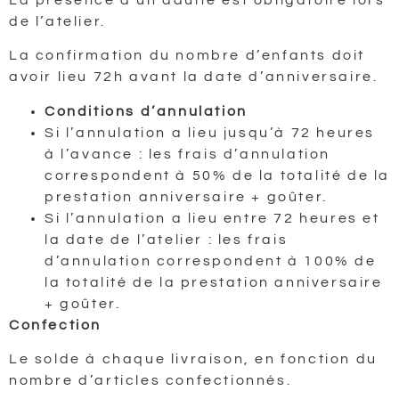
de l’atelier.
La confirmation du nombre d’enfants doit
avoir lieu 72h avant la date d’anniversaire.
Conditions d’annulation
Si l’annulation a lieu jusqu’à 72 heures
à l’avance : les frais d’annulation
correspondent à 50% de la totalité de la
prestation anniversaire + goûter.
Si l’annulation a lieu entre 72 heures et
la date de l’atelier : les frais
d’annulation correspondent à 100% de
la totalité de la prestation anniversaire
+ goûter.
Confection
Le solde à chaque livraison, en fonction du
nombre d’articles confectionnés.