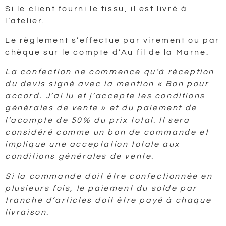
Si le client fourni le tissu, il est livré à
l’atelier.
Le règlement s’effectue par virement ou par
chèque sur le compte d’Au fil de la Marne.
La confection ne commence qu’à réception
du devis signé avec la mention « Bon pour
accord. J’ai lu et j’accepte les conditions
générales de vente » et du paiement de
l’acompte de 50% du prix total. Il sera
considéré comme un bon de commande et
implique une acceptation totale aux
conditions générales de vente.
Si la commande doit être confectionnée en
plusieurs fois, le paiement du solde par
tranche d’articles doit être payé à chaque
livraison.