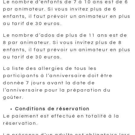
Le nombre d’enfants de 7 à 10 ans est de 6
par animateur. Si vous invitez plus de 6
enfants, il faut prévoir un animateur en plus
au tarif de 30 euros.
Le nombre d’ados de plus de 11 ans est de
8 par animateur. Si vous invitez plus de 8
enfants, il faut prévoir un animateur en plus
au tarif de 30 euros.
La liste des allergies de tous les
participants à l’anniversaire doit être
donnée 7 jours avant la date de
l’anniversaire pour la préparation du
goûter.
Conditions de réservation
Le paiement est effectué en totalité à la
réservation.
La présence d’un adulte est obligatoire lors