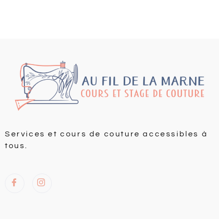
Services et cours de couture accessibles à
tous.