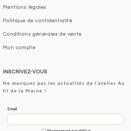
Mentions légales
Politique de confidentialité
Conditions générales de vente
Mon compte
INSCRIVEZ-VOUS
Ne manquez pas les actualités de l’atelier Au
fil de la Marne !