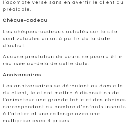
l’acompte versé sans en avertir le client au
préalable.
Chèque-cadeau
Les chèques-cadeaux achetés sur le site
sont valables un an à partir de la date
d’achat.
Aucune prestation de cours ne pourra être
réalisée au-delà de cette date.
Anniversaires
Les anniversaires se déroulant au domicile
du client, le client mettra à disposition de
l’animateur une grande table et des chaises
correspondant au nombre d’enfants inscrits
à l’atelier et une rallonge avec une
multiprise avec 4 prises.