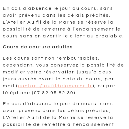
En cas d’absence le jour du cours, sans
avoir prévenu dans les délais précités,
L’Atelier Au fil de la Marne se réserve la
possibilité de remettre à l’encaissement le
cours sans en avertir le client au préalable.
Cours de couture adultes
Les cours sont non remboursables,
cependant, vous conservez la possibilité de
modifier votre réservation jusqu’à deux
jours ouvrés avant la date du cours, par
mail (
contact@aufildelamarne.fr
), ou par
téléphone (07.82.95.82.39).
En cas d’absence le jour du cours, sans
avoir prévenu dans les délais précités,
L’Atelier Au fil de la Marne se réserve la
possibilité de remettre à l’encaissement