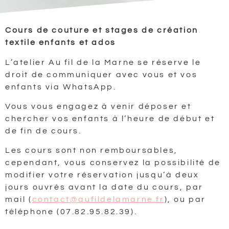
Cours de couture et stages de création
textile enfants et ados
L’atelier Au fil de la Marne se réserve le
droit de communiquer avec vous et vos
enfants via WhatsApp.
Vous vous engagez à venir déposer et
chercher vos enfants à l’heure de début et
de fin de cours.
Les cours sont non remboursables,
cependant, vous conservez la possibilité de
modifier votre réservation jusqu’à deux
jours ouvrés avant la date du cours, par
mail (
contact@aufildelamarne.fr
), ou par
téléphone (07.82.95.82.39).