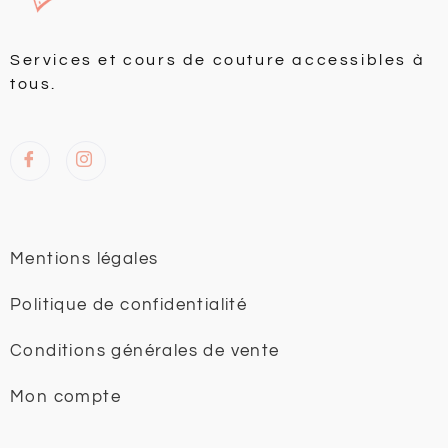
Services et cours de couture accessibles à
tous.
Mentions légales
Politique de confidentialité
Conditions générales de vente
Mon compte