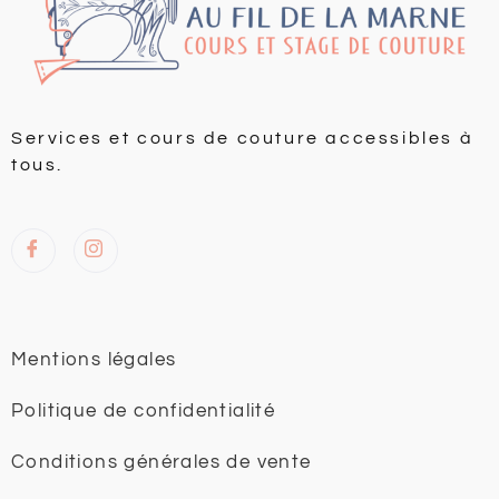
Services et cours de couture accessibles à
tous.
Mentions légales
Politique de confidentialité
Conditions générales de vente