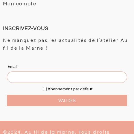
Mon compte
INSCRIVEZ-VOUS
Ne manquez pas les actualités de l’atelier Au
fil de la Marne !
©2024. Au fil de la Marne. Tous droits