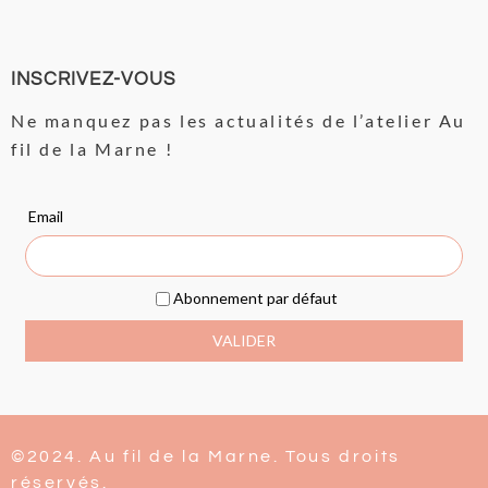
INSCRIVEZ-VOUS
Ne manquez pas les actualités de l’atelier Au
fil de la Marne !
©2024. Au fil de la Marne. Tous droits
réservés.