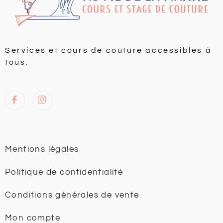
Services et cours de couture accessibles à
tous.
Mentions légales
Politique de confidentialité
Conditions générales de vente
Mon compte