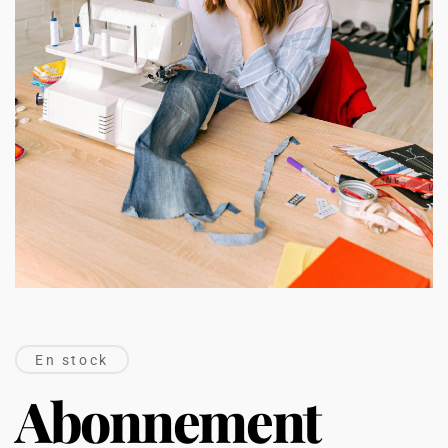
En stock
Abonnement