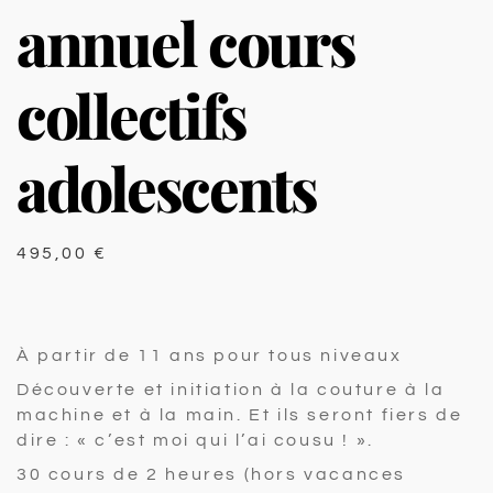
annuel cours
collectifs
adolescents
495,00
€
À partir de 11 ans pour t
ous niveaux
Découverte et initiation à la couture à la
machine et à la main.
Et ils seront fiers de
dire : « c’est moi qui l’ai cousu ! ».
30 cours de 2 heures (hors vacances