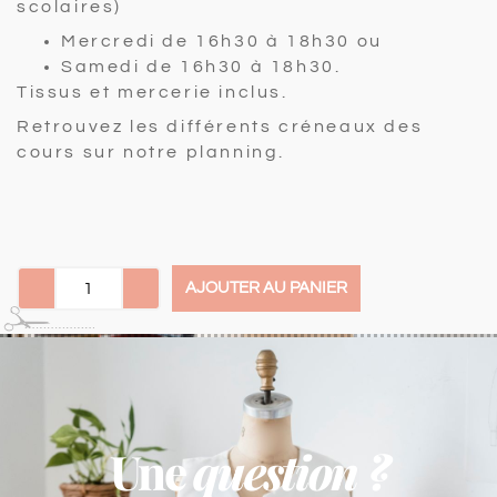
scolaires)
Mercredi de 16h30 à 18h30 ou
Samedi de 16h30 à 18h30.
Tissus et mercerie inclus.
Retrouvez les différents créneaux des
cours sur notre planning.
AJOUTER AU PANIER
Une
question ?