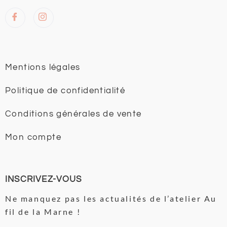
Mentions légales
Politique de confidentialité
Conditions générales de vente
Mon compte
INSCRIVEZ-VOUS
Ne manquez pas les actualités de l’atelier Au
fil de la Marne !