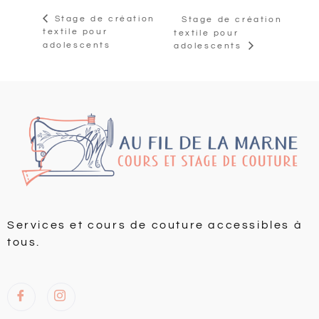
Stage de création
Stage de création
textile pour
textile pour
adolescents
adolescents
Services et cours de couture accessibles à
tous.