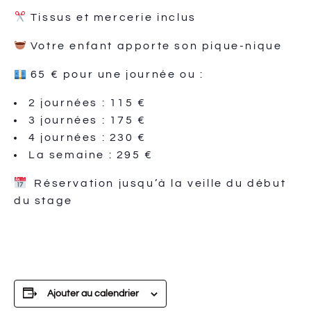
Tissus et mercerie inclus
Votre enfant apporte son pique-nique
65 € pour une journée ou :
2 journées : 115 €
3 journées : 175 €
4 journées : 230 €
La semaine : 295 €
Réservation jusqu’à la veille du début
du stage
Ajouter au calendrier