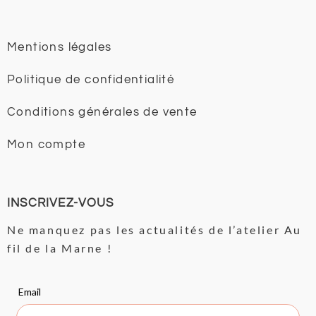
Mentions légales
Politique de confidentialité
Conditions générales de vente
Mon compte
INSCRIVEZ-VOUS
Ne manquez pas les actualités de l’atelier Au
fil de la Marne !