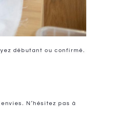
oyez débutant ou confirmé.
envies. N’hésitez pas à