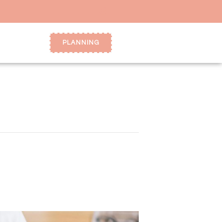
PLANNING