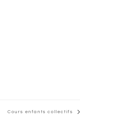
Cours enfants collectifs