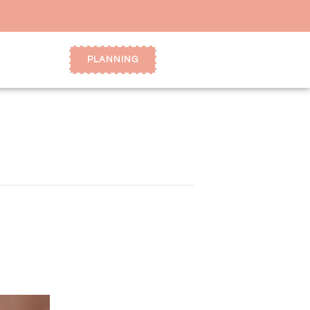
PLANNING