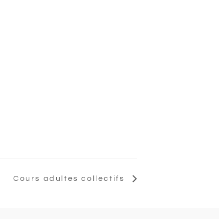
Cours adultes collectifs