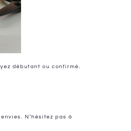
oyez débutant ou confirmé.
envies. N’hésitez pas à