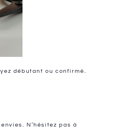
oyez débutant ou confirmé.
envies. N’hésitez pas à