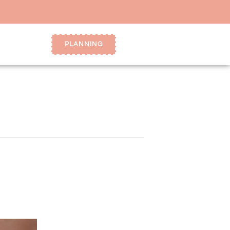
PLANNING