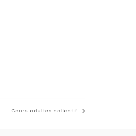
Cours adultes collectif