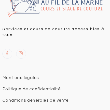
Services et cours de couture accessibles à
tous.
Mentions légales
Politique de confidentialité
Conditions générales de vente