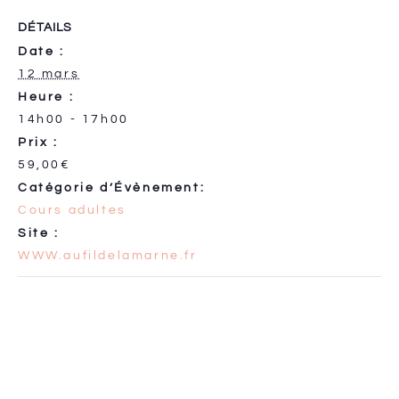
DÉTAILS
Date :
12 mars
Heure :
14h00 - 17h00
Prix :
59,00€
Catégorie d’Évènement:
Cours adultes
Site :
WWW.aufildelamarne.fr