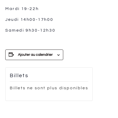
Mardi
19-22h
Jeudi 14h00-17h00
Samedi 9h30-12h30
Ajouter au calendrier
Billets
Billets ne sont plus disponibles