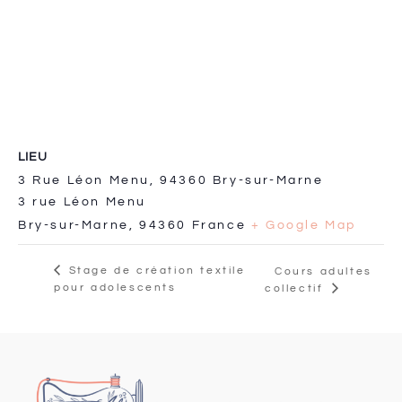
LIEU
3 Rue Léon Menu, 94360 Bry-sur-Marne
3 rue Léon Menu
Bry-sur-Marne
,
94360
France
+ Google Map
Stage de création textile
Cours adultes
pour adolescents
collectif