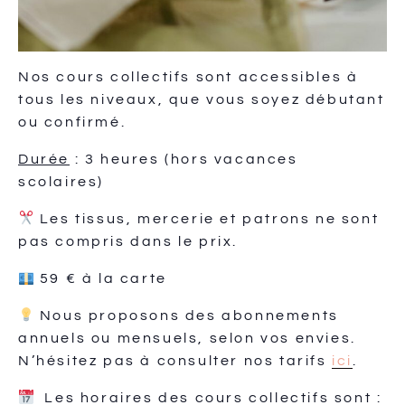
Nos cours collectifs sont accessibles à
tous les niveaux, que vous soyez débutant
ou confirmé.
Durée
: 3 heures (hors vacances
scolaires)
Les tissus, mercerie et patrons ne sont
pas compris dans le prix.
59 € à la carte
Nous proposons des abonnements
annuels ou mensuels, selon vos envies.
N’hésitez pas à consulter nos tarifs
ici
.
Les horaires des cours collectifs sont :