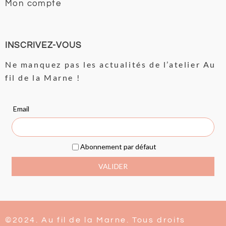
Mon compte
INSCRIVEZ-VOUS
Ne manquez pas les actualités de l’atelier Au
fil de la Marne !
©2024. Au fil de la Marne. Tous droits